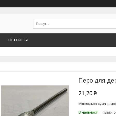
КОНТАКТЫ
Перо для де
21,20 ₴
Мінімальна сума замов
В наявності
Тільки 