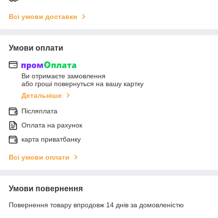
Всі умови доставки
Умови оплати
Ви отримаєте замовлення
або гроші повернуться на вашу картку
Детальніше
Післяплата
Оплата на рахунок
карта приватбанку
Всі умови оплати
Умови повернення
Повернення товару впродовж 14 днів за домовленістю