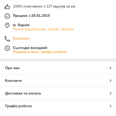
100% позитивних з 127 відгуків за рік
Працює з 20.01.2015
м. Харків
Рынок Барабашово, Харків, Україна
Контакти
Сьогодні вихідний
Показати весь графік роботи
Про нас
Контакти
Доставка та оплата
Графік роботи