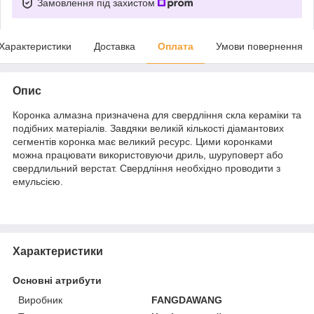
Замовлення під захистом
Характеристики
Доставка
Оплата
Умови повернення
Опис
Коронка алмазна призначена для свердління скла кераміки та
подібних матеріалів. Завдяки великій кількості діамантових
сегментів коронка має великий ресурс. Цими коронками
можна працювати використовуючи дриль, шуруповерт або
свердлильний верстат. Свердління необхідно проводити з
емульсією.
Характеристики
Основні атрибути
Виробник
FANGDAWANG