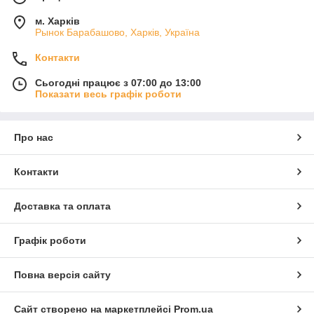
м. Харків
Рынок Барабашово, Харків, Україна
Контакти
Сьогодні працює з 07:00 до 13:00
Показати весь графік роботи
Про нас
Контакти
Доставка та оплата
Графік роботи
Повна версія сайту
Сайт створено на маркетплейсі
Prom.ua