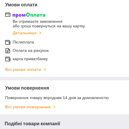
Умови оплати
Ви отримаєте замовлення
або гроші повернуться на вашу картку
Детальніше
Післяплата
Оплата на рахунок
карта приватбанку
Всі умови оплати
Умови повернення
Повернення товару впродовж 14 днів за домовленістю
Всі умови повернення
Подібні товари компанії