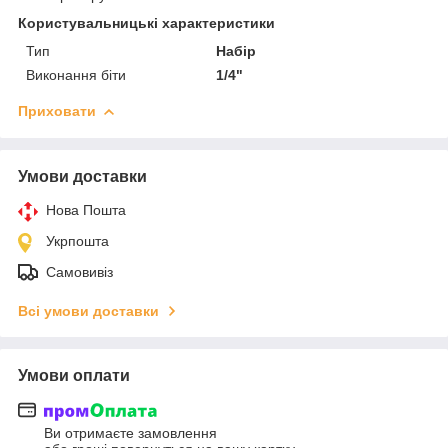
Користувальницькі характеристики
Тип
Набір
Виконання біти
1/4"
Приховати
Умови доставки
Нова Пошта
Укрпошта
Самовивіз
Всі умови доставки
Умови оплати
Ви отримаєте замовлення