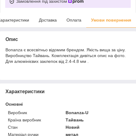
Замовлення під захистом
арактеристики
Доставка
Оплата
Умови повернення
Опис
Bonanza є всесвітньо відомим брендом. Якість вища за ціну.
Виробництво Тайвань. Комплектація дивіться опис на фото.
Для алюмінієвих заклепок від 2.4-4.8 мм
.
Характеристики
Основні
Виробник
Bonanza-U
Країна виробник
Тайвань
Стан
Новий
Матеріал ручки
метал