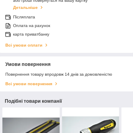
або гроші повернуться на вашу картку
Детальніше
Післяплата
Оплата на рахунок
карта приватбанку
Всі умови оплати
Умови повернення
Повернення товару впродовж 14 днів за домовленістю
Всі умови повернення
Подібні товари компанії