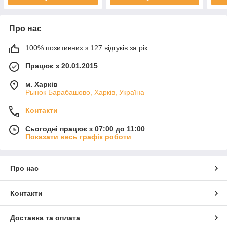
Про нас
100% позитивних з 127 відгуків за рік
Працює з 20.01.2015
м. Харків
Рынок Барабашово, Харків, Україна
Контакти
Сьогодні працює з 07:00 до 11:00
Показати весь графік роботи
Про нас
Контакти
Доставка та оплата