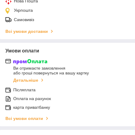
Нова Пошта
Укрпошта
Самовивіз
Всі умови доставки
Умови оплати
Ви отримаєте замовлення
або гроші повернуться на вашу картку
Детальніше
Післяплата
Оплата на рахунок
карта приватбанку
Всі умови оплати