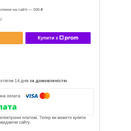
лення на сайті — 300 ₴
2
Купити з
ротягом 14 днів
за домовленістю
 електронні платежі. Тепер ви можете купити
окидаючи сайту.