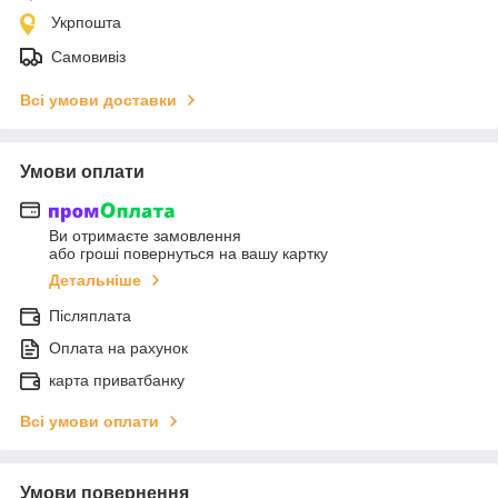
Укрпошта
Самовивіз
Всі умови доставки
Умови оплати
Ви отримаєте замовлення
або гроші повернуться на вашу картку
Детальніше
Післяплата
Оплата на рахунок
карта приватбанку
Всі умови оплати
Умови повернення