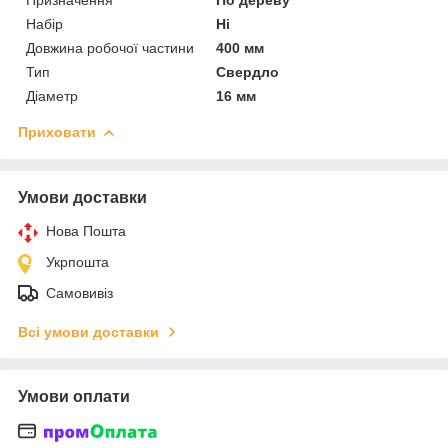
Набір
Ні
Довжина робочої частини
400 мм
Тип
Свердло
Діаметр
16 мм
Приховати
Умови доставки
Нова Пошта
Укрпошта
Самовивіз
Всі умови доставки
Умови оплати