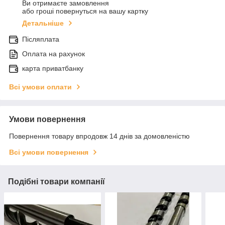
Ви отримаєте замовлення
або гроші повернуться на вашу картку
Детальніше
Післяплата
Оплата на рахунок
карта приватбанку
Всі умови оплати
Умови повернення
Повернення товару впродовж 14 днів за домовленістю
Всі умови повернення
Подібні товари компанії