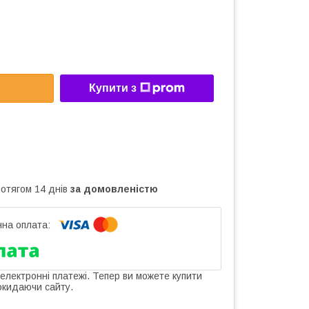
Купити з
ротягом 14 днів
за домовленістю
 електронні платежі. Тепер ви можете купити
окидаючи сайту.