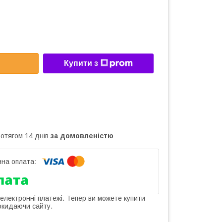
Купити з
ротягом 14 днів
за домовленістю
 електронні платежі. Тепер ви можете купити
окидаючи сайту.