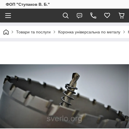
ФОП "Ступаков В. Б."
Товари та послуги
Коронка універсальна по металу