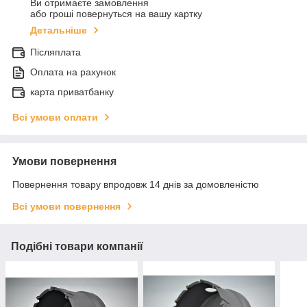
Ви отримаєте замовлення
або гроші повернуться на вашу картку
Детальніше
Післяплата
Оплата на рахунок
карта приватбанку
Всі умови оплати
Умови повернення
Повернення товару впродовж 14 днів за домовленістю
Всі умови повернення
Подібні товари компанії