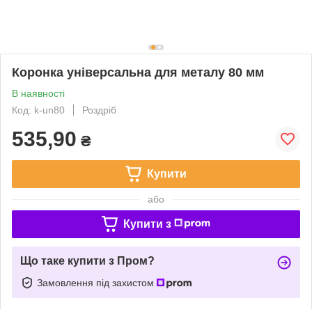
Коронка універсальна для металу 80 мм
В наявності
Код: k-un80
Роздріб
535,90
₴
Купити
або
Купити з
Що таке купити з Пром?
Замовлення під захистом