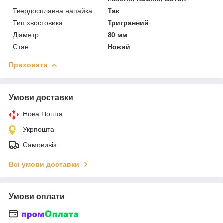
Твердосплавна напайка
Так
Тип хвостовика
Тригранний
Діаметр
80 мм
Стан
Новий
Приховати
Умови доставки
Нова Пошта
Укрпошта
Самовивіз
Всі умови доставки
Умови оплати