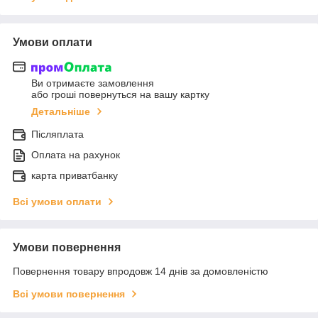
Умови оплати
Ви отримаєте замовлення
або гроші повернуться на вашу картку
Детальніше
Післяплата
Оплата на рахунок
карта приватбанку
Всі умови оплати
Умови повернення
Повернення товару впродовж 14 днів за домовленістю
Всі умови повернення