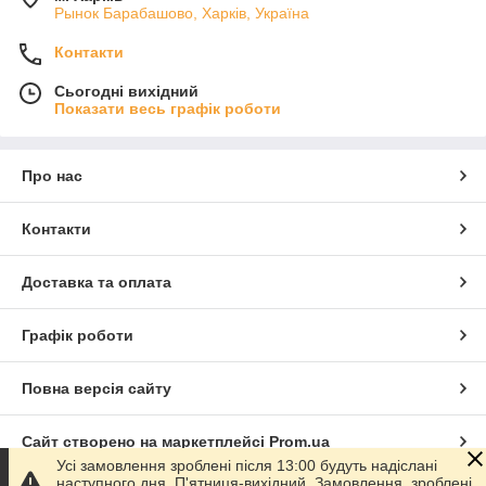
Рынок Барабашово, Харків, Україна
Контакти
Сьогодні вихідний
Показати весь графік роботи
Про нас
Контакти
Доставка та оплата
Графік роботи
Повна версія сайту
Сайт створено на маркетплейсі
Prom.ua
Усі замовлення зроблені після 13:00 будуть надіслані
наступного дня. П'ятниця-вихідний. Замовлення, зроблені