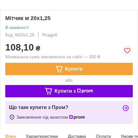
Мітчик м 20х1,25
В наявності
Код: М20х1,25
Роздріб
108,10
₴
Мінімальна сума замовлення на сайті — 300 ₴
Купити
або
Купити з
Що таке купити з Пром?
Замовлення під захистом
Опис
Характеристики
Доставка
Оплата
Умови п