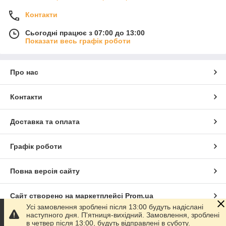
Контакти
Сьогодні працює з 07:00 до 13:00
Показати весь графік роботи
Про нас
Контакти
Доставка та оплата
Графік роботи
Повна версія сайту
Сайт створено на маркетплейсі
Prom.ua
Усі замовлення зроблені після 13:00 будуть надіслані
наступного дня. П'ятниця-вихідний. Замовлення, зроблені
Політика конфіденційності
в четвер після 13:00, будуть відправлені в суботу.