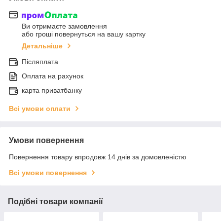
Ви отримаєте замовлення
або гроші повернуться на вашу картку
Детальніше
Післяплата
Оплата на рахунок
карта приватбанку
Всі умови оплати
Умови повернення
Повернення товару впродовж 14 днів за домовленістю
Всі умови повернення
Подібні товари компанії