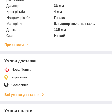
Діаметр
36 мм
Крок різьби
4 мм
Напрям різьби
Права
Матеріал
Швидкорізальна сталь
Довжина
135 мм
Стан
Новий
Приховати
Умови доставки
Нова Пошта
Укрпошта
Самовивіз
Всі умови доставки
Умови оплати