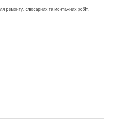
ля ремонту, слюсарних та монтажних робіт.