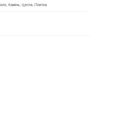
кло, Камінь, Цегла, Плитка