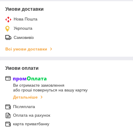
Умови доставки
Нова Пошта
Укрпошта
Самовивіз
Всі умови доставки
Умови оплати
Ви отримаєте замовлення
або гроші повернуться на вашу картку
Детальніше
Післяплата
Оплата на рахунок
карта приватбанку