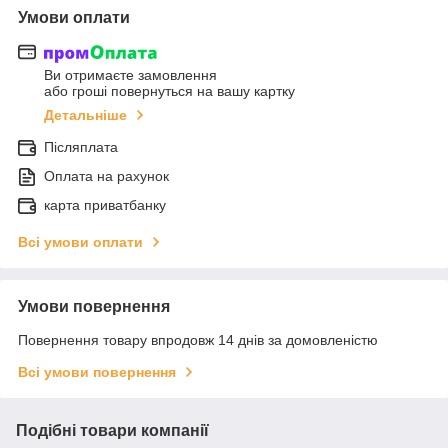
Умови оплати
Ви отримаєте замовлення
або гроші повернуться на вашу картку
Детальніше
Післяплата
Оплата на рахунок
карта приватбанку
Всі умови оплати
Умови повернення
Повернення товару впродовж 14 днів за домовленістю
Всі умови повернення
Подібні товари компанії