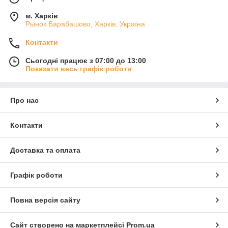
м. Харків
Рынок Барабашово, Харків, Україна
Контакти
Сьогодні працює з 07:00 до 13:00
Показати весь графік роботи
Про нас
Контакти
Доставка та оплата
Графік роботи
Повна версія сайту
Сайт створено на маркетплейсі
Prom.ua