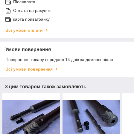
Післяплата
Оплата на рахунок
карта приватбанку
Всі умови оплати
Умови повернення
Повернення товару впродовж 14 днів за домовленістю
Всі умови повернення
З цим товаром також замовляють