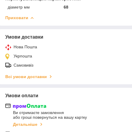
діаметр мм
68
Приховати
Умови доставки
Нова Пошта
Укрпошта
Самовивіз
Всі умови доставки
Умови оплати
Ви отримаєте замовлення
або гроші повернуться на вашу картку
Детальніше