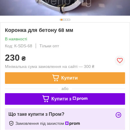
Коронка для бетону 68 мм
В наявності
Код: К-SDS-68
Тільки опт
230
₴
Мінімальна сума замовлення на сайті — 300 ₴
Купити
або
Купити з
Що таке купити з Пром?
Замовлення під захистом