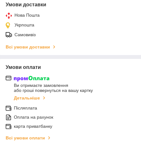
Умови доставки
Нова Пошта
Укрпошта
Самовивіз
Всі умови доставки
Умови оплати
Ви отримаєте замовлення
або гроші повернуться на вашу картку
Детальніше
Післяплата
Оплата на рахунок
карта приватбанку
Всі умови оплати