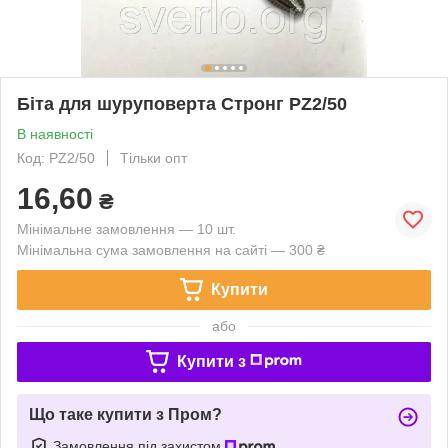
Біта для шуруповерта Стронг PZ2/50
В наявності
Код: PZ2/50
Тільки опт
16,60
₴
Мінімальне замовлення — 10 шт.
Мінімальна сума замовлення на сайті — 300 ₴
Купити
або
Купити з
Що таке купити з Пром?
Замовлення під захистом