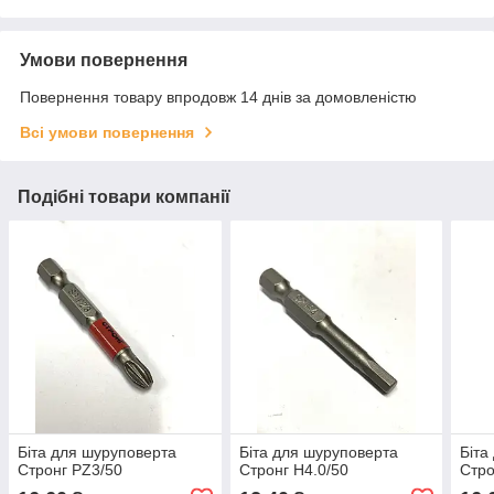
Умови повернення
Повернення товару впродовж 14 днів за домовленістю
Всі умови повернення
Подібні товари компанії
Біта для шуруповерта
Біта для шуруповерта
Біта
Стронг PZ3/50
Стронг H4.0/50
Стро