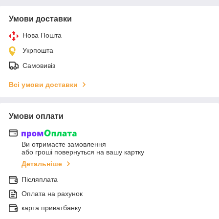
Умови доставки
Нова Пошта
Укрпошта
Самовивіз
Всі умови доставки
Умови оплати
Ви отримаєте замовлення
або гроші повернуться на вашу картку
Детальніше
Післяплата
Оплата на рахунок
карта приватбанку