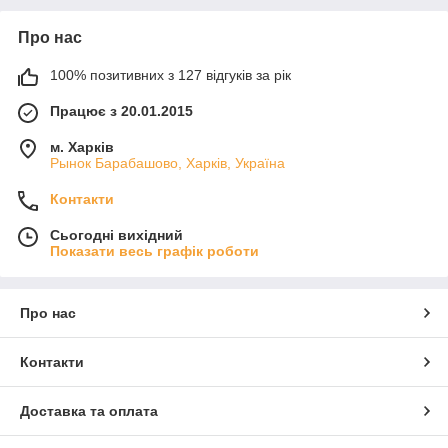
Про нас
100% позитивних з 127 відгуків за рік
Працює з 20.01.2015
м. Харків
Рынок Барабашово, Харків, Україна
Контакти
Сьогодні вихідний
Показати весь графік роботи
Про нас
Контакти
Доставка та оплата