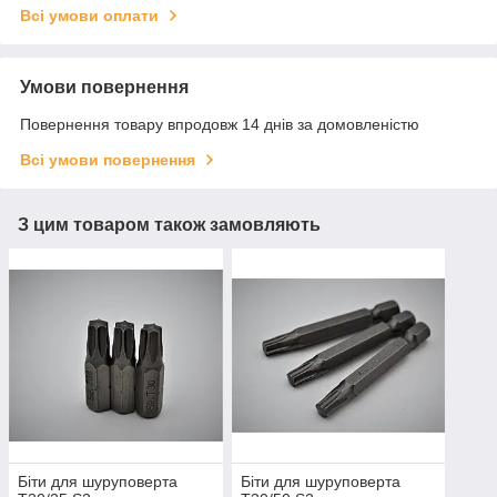
Всі умови оплати
Умови повернення
Повернення товару впродовж 14 днів за домовленістю
Всі умови повернення
З цим товаром також замовляють
Біти для шуруповерта
Біти для шуруповерта