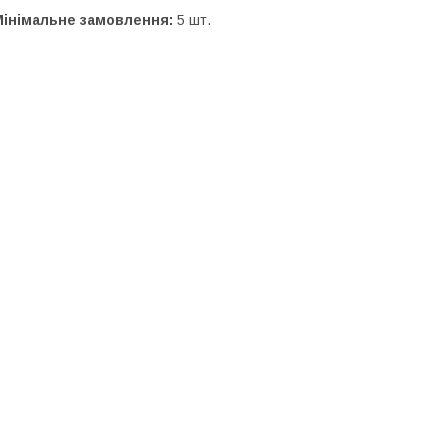
Мінімальне замовлення:
5 шт.