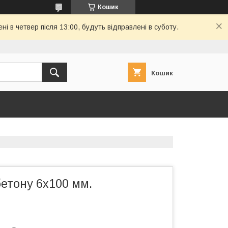
Кошик
і в четвер після 13:00, будуть відправлені в суботу.
Кошик
етону 6х100 мм.