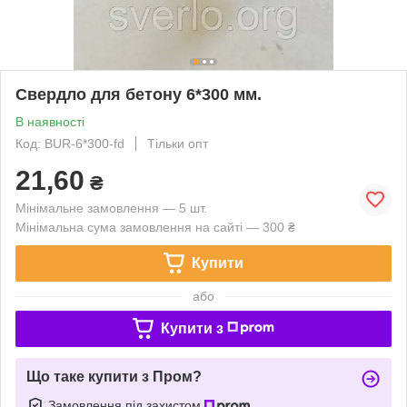
Свердло для бетону 6*300 мм.
В наявності
Код: BUR-6*300-fd
Тільки опт
21,60
₴
Мінімальне замовлення — 5 шт.
Мінімальна сума замовлення на сайті — 300 ₴
Купити
або
Купити з
Що таке купити з Пром?
Замовлення під захистом