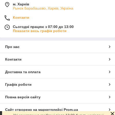
м. Харків
Рынок Барабашово, Харків, Україна
Контакти
Сьогодні працює з 07:00 до 13:00
Показати весь графік роботи
Про нас
Контакти
Доставка та оплата
Графік роботи
Повна версія сайту
Сайт створено на маркетплейсі
Prom.ua