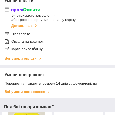
Умови оплати
Ви отримаєте замовлення
або гроші повернуться на вашу картку
Детальніше
Післяплата
Оплата на рахунок
карта приватбанку
Всі умови оплати
Умови повернення
Повернення товару впродовж 14 днів за домовленістю
Всі умови повернення
Подібні товари компанії