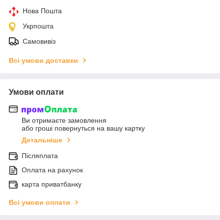
Нова Пошта
Укрпошта
Самовивіз
Всі умови доставки
Умови оплати
Ви отримаєте замовлення
або гроші повернуться на вашу картку
Детальніше
Післяплата
Оплата на рахунок
карта приватбанку
Всі умови оплати