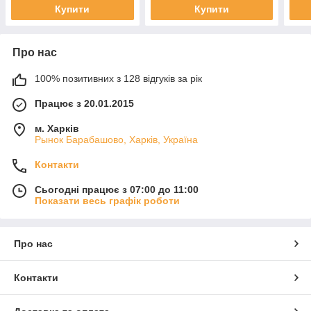
Купити
Купити
Про нас
100% позитивних з 128 відгуків за рік
Працює з 20.01.2015
м. Харків
Рынок Барабашово, Харків, Україна
Контакти
Сьогодні працює з 07:00 до 11:00
Показати весь графік роботи
Про нас
Контакти