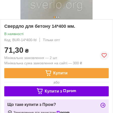
Свердло для бетону 14*400 мм.
В наявності
Код: BUR-14*400-fd
Тільки опт
71,30
₴
Мінімальне замовлення — 2 шт.
Мінімальна сума замовлення на сайті — 300 ₴
Купити
або
Купити з
Що таке купити з Пром?
Замовлення під захистом