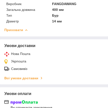
Виробник
FANGDAWANG
Загальна довжина
400 мм
Тип
Бур
Діаметр
14 мм
Приховати
Умови доставки
Нова Пошта
Укрпошта
Самовивіз
Всі умови доставки
Умови оплати
Ви отримаєте замовлення