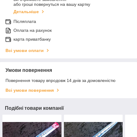
або гроші повернуться на вашу картку
Детальніше
Післяплата
Оплата на рахунок
карта приватбанку
Всі умови оплати
Умови повернення
Повернення товару впродовж 14 днів за домовленістю
Всі умови повернення
Подібні товари компанії