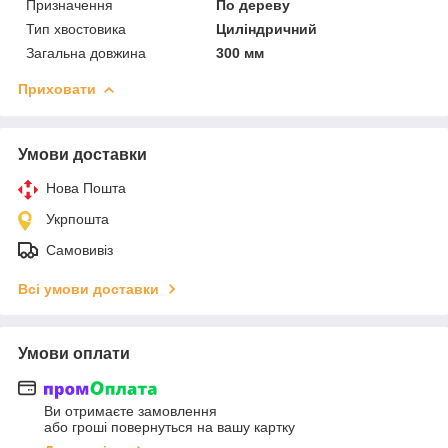
Призначення
По дереву
Тип хвостовика
Циліндричний
Загальна довжина
300 мм
Приховати
Умови доставки
Нова Пошта
Укрпошта
Самовивіз
Всі умови доставки
Умови оплати
Ви отримаєте замовлення
або гроші повернуться на вашу картку