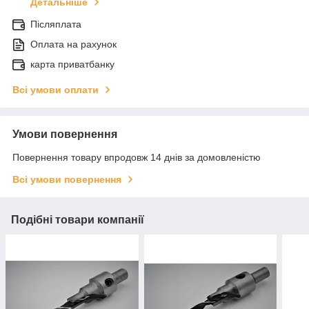
Детальніше
Післяплата
Оплата на рахунок
карта приватбанку
Всі умови оплати
Умови повернення
Повернення товару впродовж 14 днів за домовленістю
Всі умови повернення
Подібні товари компанії