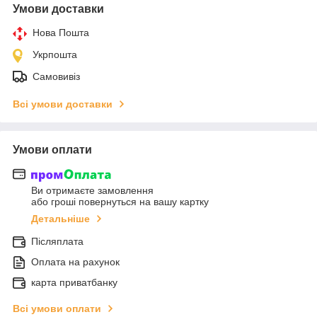
Умови доставки
Нова Пошта
Укрпошта
Самовивіз
Всі умови доставки
Умови оплати
Ви отримаєте замовлення
або гроші повернуться на вашу картку
Детальніше
Післяплата
Оплата на рахунок
карта приватбанку
Всі умови оплати