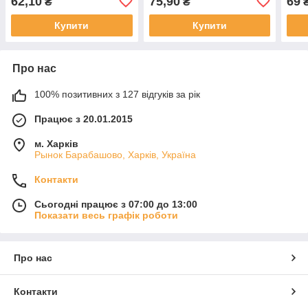
62,10
75,90
69
₴
₴
Купити
Купити
Про нас
100% позитивних з 127 відгуків за рік
Працює з 20.01.2015
м. Харків
Рынок Барабашово, Харків, Україна
Контакти
Сьогодні працює з 07:00 до 13:00
Показати весь графік роботи
Про нас
Контакти