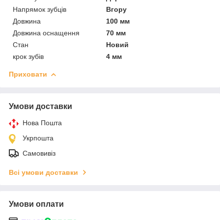
Напрямок зубців
Вгору
Довжина
100 мм
Довжина оснащення
70 мм
Стан
Новий
крок зубів
4 мм
Приховати
Умови доставки
Нова Пошта
Укрпошта
Самовивіз
Всі умови доставки
Умови оплати