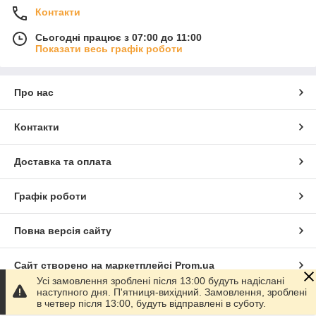
Контакти
Сьогодні працює з 07:00 до 11:00
Показати весь графік роботи
Про нас
Контакти
Доставка та оплата
Графік роботи
Повна версія сайту
Сайт створено на маркетплейсі
Prom.ua
Усі замовлення зроблені після 13:00 будуть надіслані
наступного дня. П'ятниця-вихідний. Замовлення, зроблені
Політика конфіденційності
в четвер після 13:00, будуть відправлені в суботу.