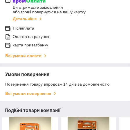
Ви отримаєте замовлення
або гроші повернуться на вашу картку
Детальніше
Післяплата
Оплата на рахунок
карта приватбанку
Всі умови оплати
Умови повернення
Повернення товару впродовж 14 днів за домовленістю
Всі умови повернення
Подібні товари компанії