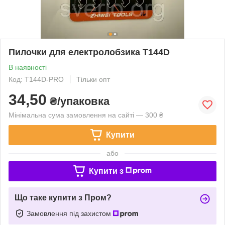
Пилочки для електролобзика T144D
В наявності
Код: T144D-PRO
Тільки опт
34,50
₴/упаковка
Мінімальна сума замовлення на сайті — 300 ₴
Купити
або
Купити з
Що таке купити з Пром?
Замовлення під захистом