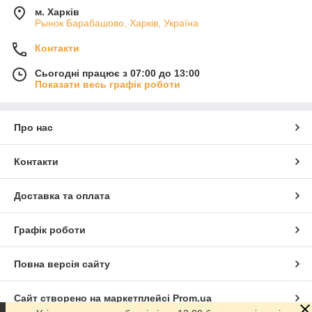
м. Харків
Рынок Барабашово, Харків, Україна
Контакти
Сьогодні працює з 07:00 до 13:00
Показати весь графік роботи
Про нас
Контакти
Доставка та оплата
Графік роботи
Повна версія сайту
Сайт створено на маркетплейсі
Prom.ua