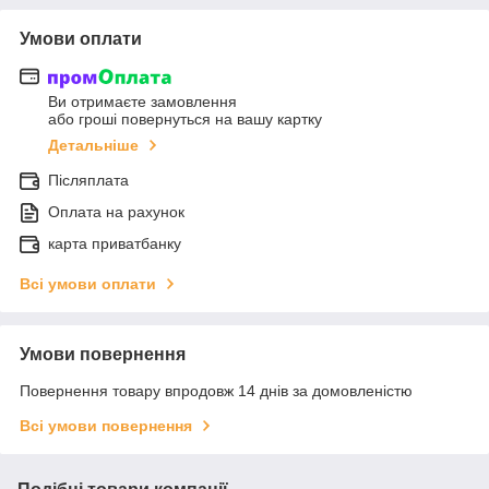
Умови оплати
Ви отримаєте замовлення
або гроші повернуться на вашу картку
Детальніше
Післяплата
Оплата на рахунок
карта приватбанку
Всі умови оплати
Умови повернення
Повернення товару впродовж 14 днів за домовленістю
Всі умови повернення